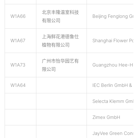
北京丰隆温室科技
W1A66
Beijing Fenglong Gr
有限公司
上海鲜花港德鲁仕
W1A67
Shanghai Flower Port
植物有限公司
广州市怡华园艺有
W1A73
Guangzhou Hee-H
限公司
W1A64
IEC Berlin GmbH & C
Selecta Klemm GmbH
Zimex GmbH
JayVee Green Consul