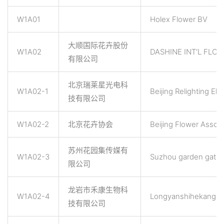
W1A01
Holex Flower BV
大顺国际花卉股份
W1A02
DASHINE INT‘L FLOW
有限公司
北京瑞莱星光电科
W1A02-1
Beijing Relighting Ele
技有限公司
W1A02-2
北京花卉协会
Beijing Flower Associ
苏州花园集传媒有
W1A02-3
Suzhou garden gather
限公司
龙岩市禾康生物科
W1A02-4
Longyanshihekangsh
技有限公司