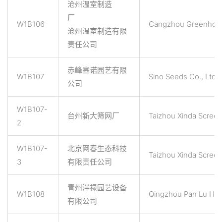
沧州温室制造
厂
W1B106
Cangzhou Greenhous
沧州温室制造有限
责任公司
赤峰塞诺园艺有限
W1B107
Sino Seeds Co., Ltd.
公司
W1B107-
台州新大筛网厂
Taizhou Xinda Screen
2
W1B107-
北京网春生态科技
Taizhou Xinda Screen
3
有限责任公司
青州泮禄园艺设备
W1B108
Qingzhou Pan Lu Hort
有限公司