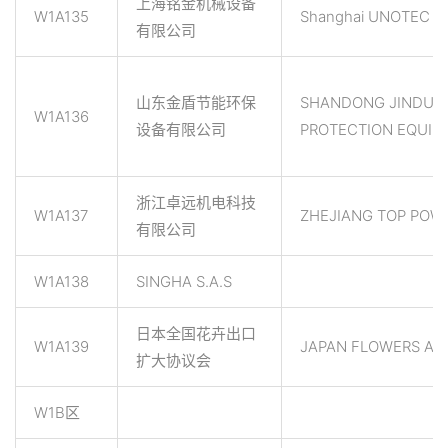
上海铭金机械设备
W1A135
Shanghai UNOTEC Co.
有限公司
山东金盾节能环保
SHANDONG JINDUN
W1A136
设备有限公司
PROTECTION EQUIP
浙江卓远机电科技
W1A137
ZHEJIANG TOP POW
有限公司
W1A138
SINGHA S.A.S
日本全国花卉出口
W1A139
JAPAN FLOWERS AN
扩大协议会
W1B区